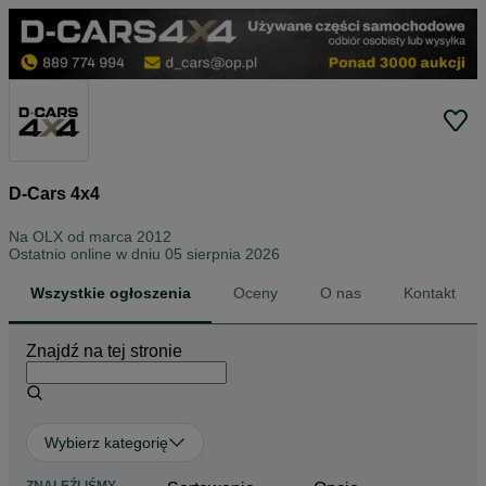
D-Cars 4x4
Na OLX od
marca 2012
Ostatnio online w dniu 05 sierpnia 2026
Wszystkie ogłoszenia
Oceny
O nas
Kontakt
Znajdź na tej stronie
Wybierz kategorię
ZNALEŹLIŚMY